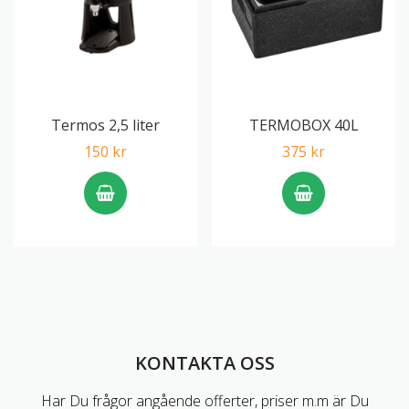
Termos 2,5 liter
TERMOBOX 40L
150 kr
375 kr
KONTAKTA OSS
Har Du frågor angående offerter, priser m.m är Du