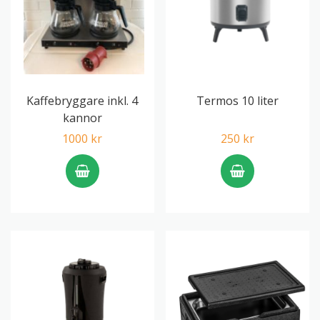
Kaffebryggare inkl. 4
Termos 10 liter
kannor
1000 kr
250 kr