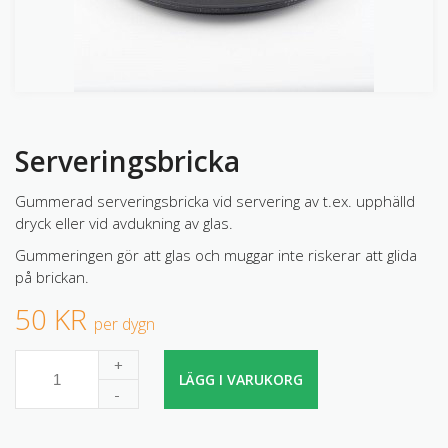
Serveringsbricka
Gummerad serveringsbricka vid servering av t.ex. upphälld
dryck eller vid avdukning av glas.
Gummeringen gör att glas och muggar inte riskerar att glida
på brickan.
50 KR
per dygn
+
LÄGG I VARUKORG
-