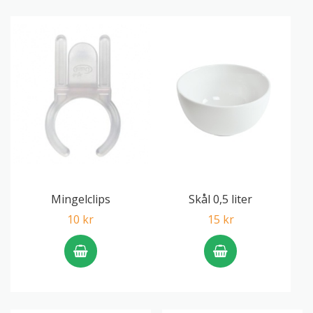
Mingelclips
Skål 0,5 liter
10 kr
15 kr