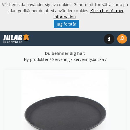
Vår hemsida använder sig av cookies. Genom att fortsätta surfa på
sidan godkänner du att vi använder cookies.
Klicka här för mer
information
.
Jag förstår
Du befinner dig här:
Hyrprodukter
/
Servering
/
Serveringsbricka
/