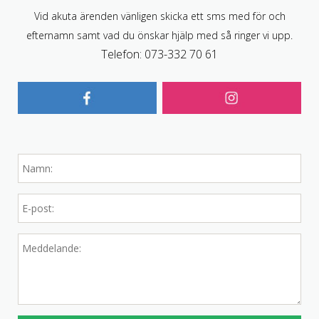
Vid akuta ärenden vänligen skicka ett sms med för och
efternamn samt vad du önskar hjälp med så ringer vi upp.
Telefon: 073-332 70 61