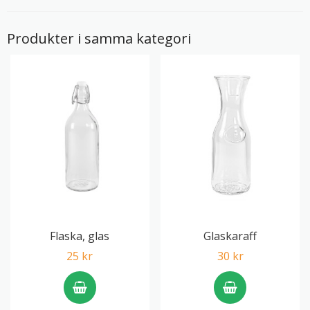
Produkter i samma kategori
Flaska, glas
Glaskaraff
25 kr
30 kr