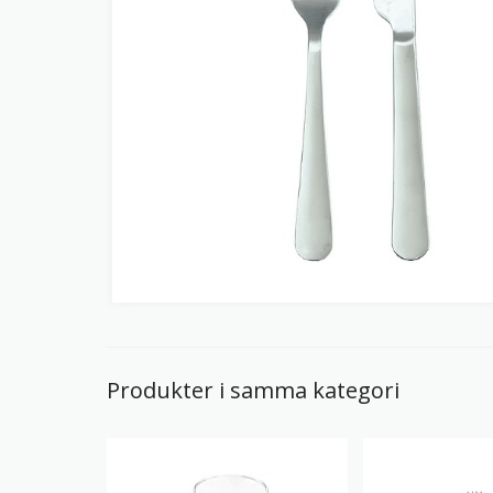
Produkter i samma kategori