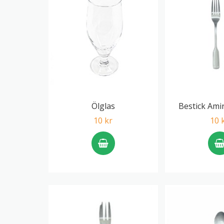
Ölglas
Bestick Amir
10 kr
10 