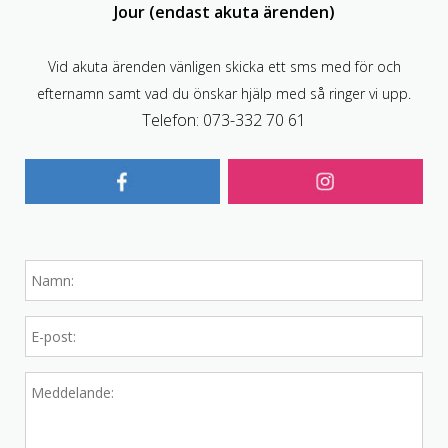
Jour (endast akuta ärenden)
Vid akuta ärenden vänligen skicka ett sms med för och
efternamn samt vad du önskar hjälp med så ringer vi upp.
Telefon: 073-332 70 61