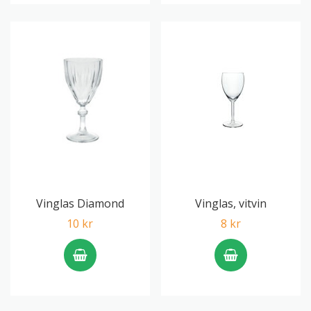
Vinglas Diamond
Vinglas, vitvin
10 kr
8 kr