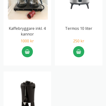
Kaffebryggare inkl. 4
Termos 10 liter
kannor
1000 kr
250 kr