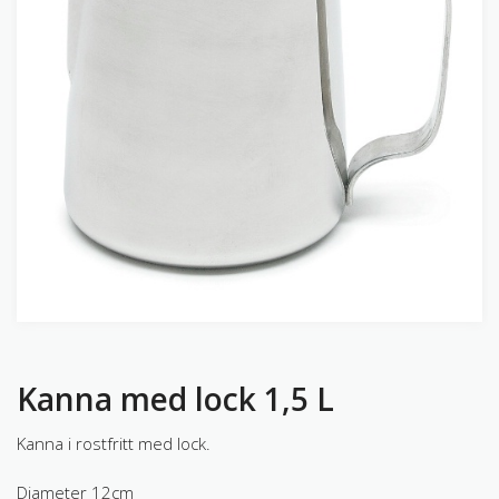
Kanna med lock 1,5 L
Kanna i rostfritt med lock.
Diameter 12cm