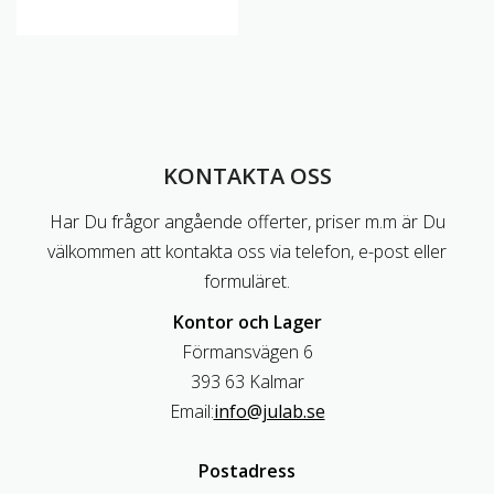
KONTAKTA OSS
Har Du frågor angående offerter, priser m.m är Du
välkommen att kontakta oss via telefon, e-post eller
formuläret.
Kontor och Lager
Förmansvägen 6
393 63 Kalmar
Email:
info@julab.se
Postadress