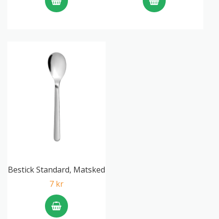
Bestick Standard, Matsked
7 kr