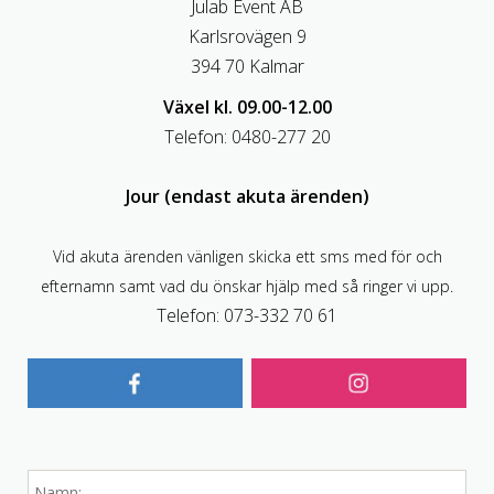
Julab Event AB
Karlsrovägen 9
394 70 Kalmar
Växel kl. 09.00-12.00
Telefon: 0480-277 20
Jour (endast akuta ärenden)
Vid akuta ärenden vänligen skicka ett sms med för och
efternamn samt vad du önskar hjälp med så ringer vi upp.
Telefon: 073-332 70 61