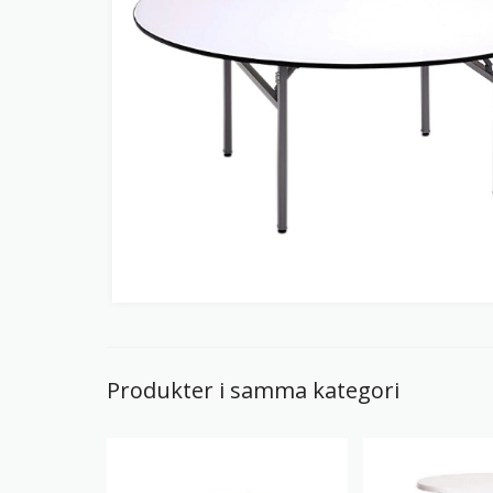
Produkter i samma kategori